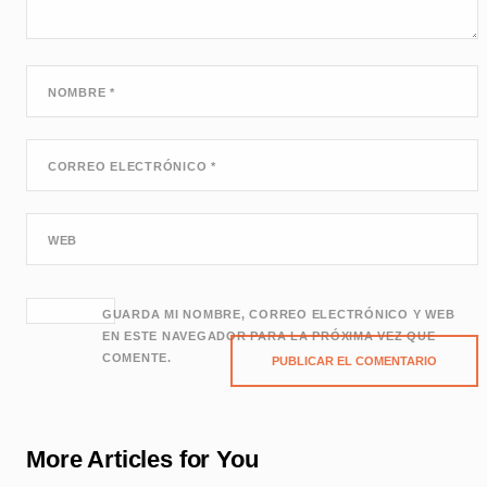
NOMBRE
*
CORREO ELECTRÓNICO
*
WEB
GUARDA MI NOMBRE, CORREO ELECTRÓNICO Y WEB
EN ESTE NAVEGADOR PARA LA PRÓXIMA VEZ QUE
COMENTE.
More Articles for You