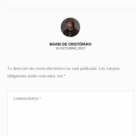
MARIO DE CRISTÓFARO
10 OCTUBRE, 2017
Tu dirección de correo electrónico no será publicada.
Los campos
obligatorios están marcados con
*
COMENTARIO
*