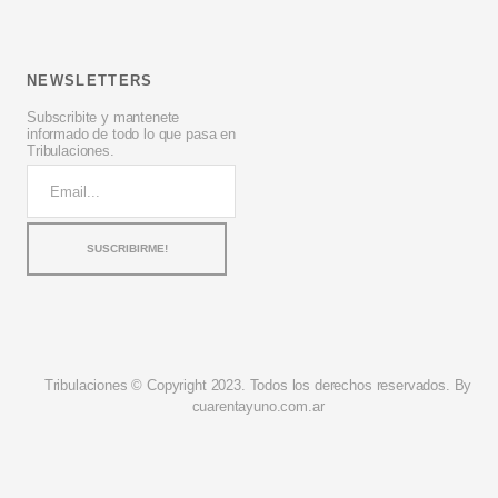
NEWSLETTERS
Subscribite y mantenete
informado de todo lo que pasa en
Tribulaciones.
Tribulaciones © Copyright 2023. Todos los derechos reservados. By
cuarentayuno.com.ar