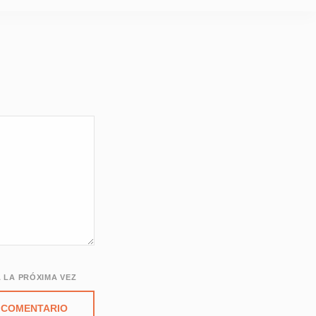
 LA PRÓXIMA VEZ