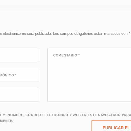
o electrónico no será publicada.
Los campos obligatorios están marcados con
*
COMENTARIO
*
TRÓNICO
*
 MI NOMBRE, CORREO ELECTRÓNICO Y WEB EN ESTE NAVEGADOR PARA
MENTE.