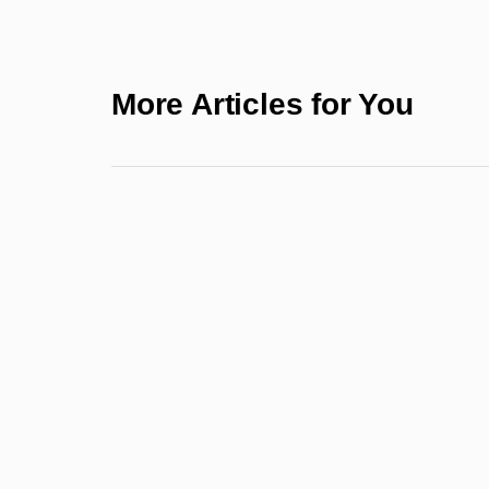
More Articles for You