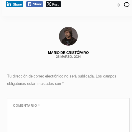
Post
Share
Share
0
MARIO DE CRISTÓFARO
28 MARZO, 2024
Tu dirección de correo electrónico no será publicada.
Los campos
obligatorios están marcados con
*
COMENTARIO
*