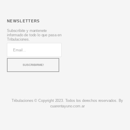
NEWSLETTERS
Subscribite y mantenete
informado de todo lo que pasa en
Tribulaciones.
Tribulaciones © Copyright 2023. Todos los derechos reservados. By
cuarentayuno.com.ar