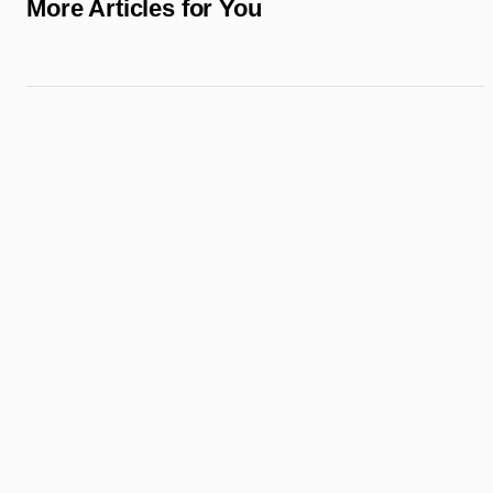
More Articles for You