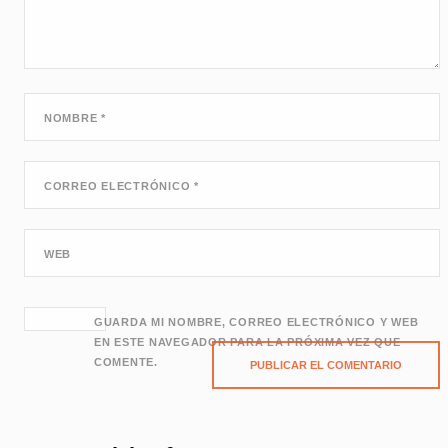
NOMBRE
*
CORREO ELECTRÓNICO
*
WEB
GUARDA MI NOMBRE, CORREO ELECTRÓNICO Y WEB
EN ESTE NAVEGADOR PARA LA PRÓXIMA VEZ QUE
COMENTE.