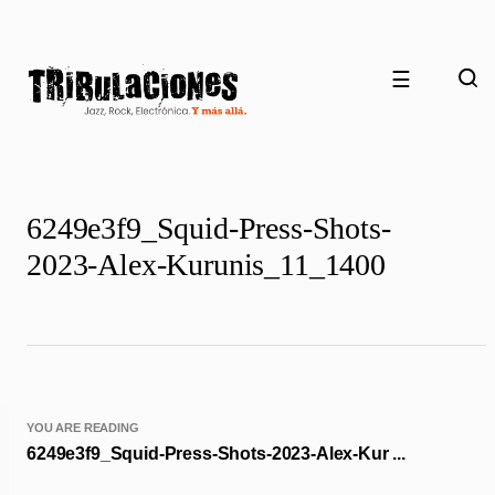
☰
6249e3f9_Squid-Press-Shots-
2023-Alex-Kurunis_11_1400
YOU ARE READING
6249e3f9_Squid-Press-Shots-2023-Alex-Kur ...