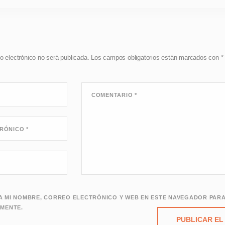
o electrónico no será publicada.
Los campos obligatorios están marcados con
*
COMENTARIO
*
TRÓNICO
*
 MI NOMBRE, CORREO ELECTRÓNICO Y WEB EN ESTE NAVEGADOR PARA
MENTE.