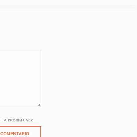
 LA PRÓXIMA VEZ