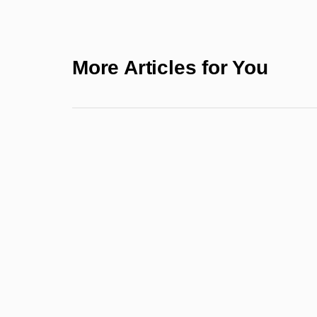
More Articles for You