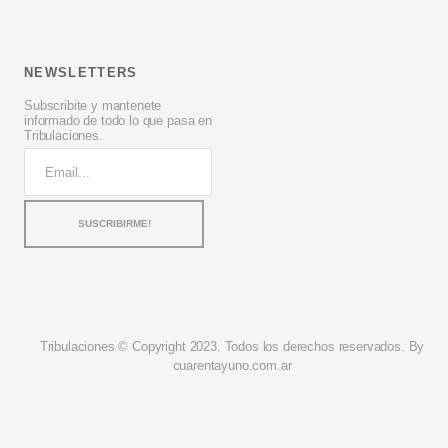
NEWSLETTERS
Subscribite y mantenete
informado de todo lo que pasa en
Tribulaciones.
Tribulaciones © Copyright 2023. Todos los derechos reservados. By
cuarentayuno.com.ar