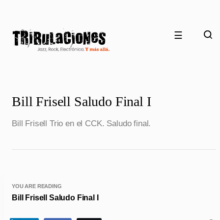
☰
Bill Frisell Saludo Final I
Bill Frisell Trio en el CCK. Saludo final.
YOU ARE READING
Bill Frisell Saludo Final I