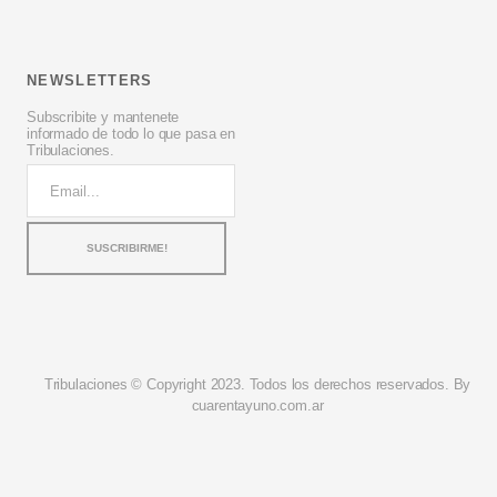
NEWSLETTERS
Subscribite y mantenete
informado de todo lo que pasa en
Tribulaciones.
Tribulaciones © Copyright 2023. Todos los derechos reservados. By
cuarentayuno.com.ar