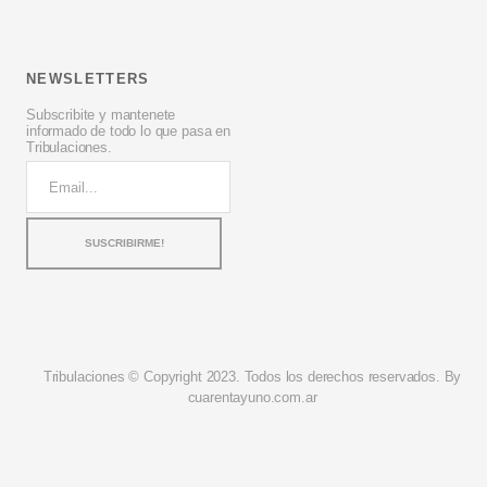
NEWSLETTERS
Subscribite y mantenete
informado de todo lo que pasa en
Tribulaciones.
Tribulaciones © Copyright 2023. Todos los derechos reservados. By
cuarentayuno.com.ar