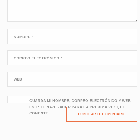
NOMBRE
*
CORREO ELECTRÓNICO
*
WEB
GUARDA MI NOMBRE, CORREO ELECTRÓNICO Y WEB
EN ESTE NAVEGADOR PARA LA PRÓXIMA VEZ QUE
COMENTE.