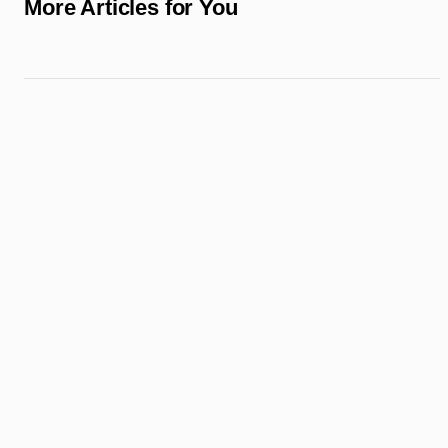
More Articles for You