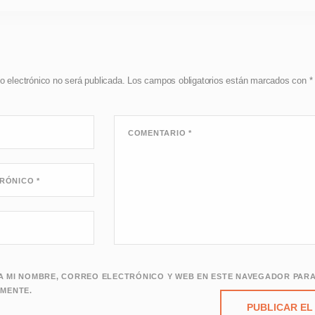
o electrónico no será publicada.
Los campos obligatorios están marcados con
*
COMENTARIO
*
TRÓNICO
*
 MI NOMBRE, CORREO ELECTRÓNICO Y WEB EN ESTE NAVEGADOR PARA
MENTE.