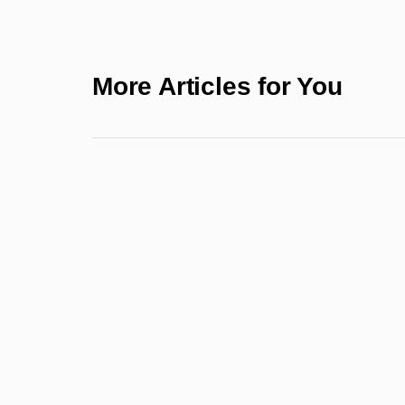
More Articles for You