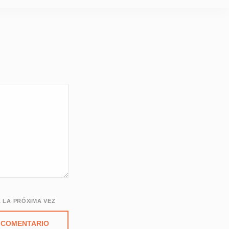
 LA PRÓXIMA VEZ