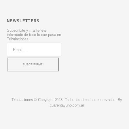
NEWSLETTERS
Subscribite y mantenete
informado de todo lo que pasa en
Tribulaciones.
Tribulaciones © Copyright 2023. Todos los derechos reservados. By
cuarentayuno.com.ar