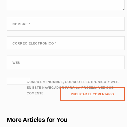
NOMBRE
*
CORREO ELECTRÓNICO
*
WEB
GUARDA MI NOMBRE, CORREO ELECTRÓNICO Y WEB
EN ESTE NAVEGADOR PARA LA PRÓXIMA VEZ QUE
COMENTE.
More Articles for You