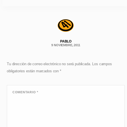
PABLO
9 NOVIEMBRE, 2011
Tu dirección de correo electrónico no será publicada.
Los campos
obligatorios están marcados con
*
COMENTARIO
*