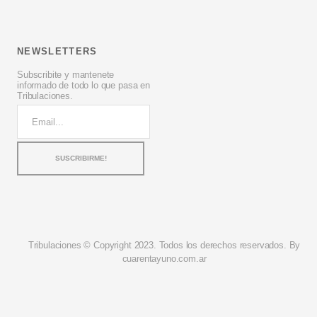
NEWSLETTERS
Subscribite y mantenete
informado de todo lo que pasa en
Tribulaciones.
Tribulaciones © Copyright 2023. Todos los derechos reservados. By
cuarentayuno.com.ar