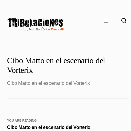
☰
Cibo Matto en el escenario del
Vorterix
Cibo Matto en el escenario del Vorterix
YOU ARE READING
Cibo Matto en el escenario del Vorterix