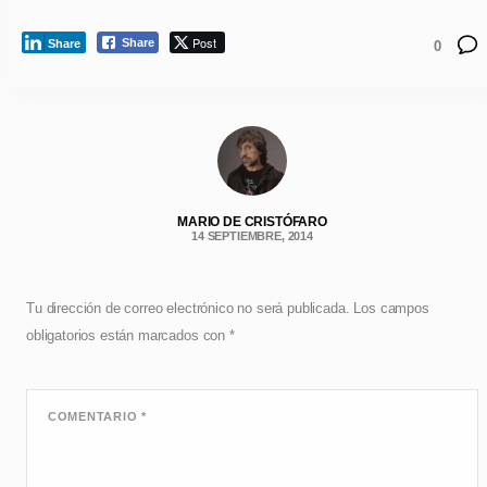
Post
Share
Share
0
MARIO DE CRISTÓFARO
14 SEPTIEMBRE, 2014
Tu dirección de correo electrónico no será publicada.
Los campos
obligatorios están marcados con
*
COMENTARIO
*