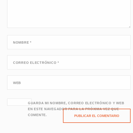
NOMBRE
*
CORREO ELECTRÓNICO
*
WEB
GUARDA MI NOMBRE, CORREO ELECTRÓNICO Y WEB
EN ESTE NAVEGADOR PARA LA PRÓXIMA VEZ QUE
COMENTE.