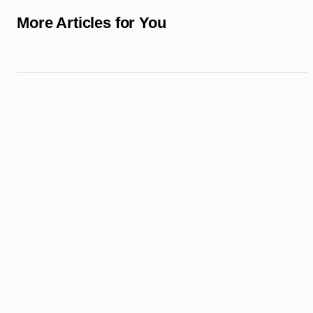
More Articles for You