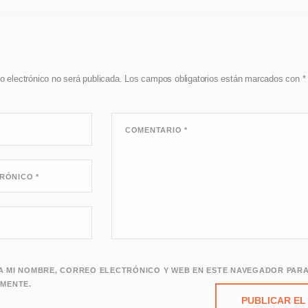
o electrónico no será publicada.
Los campos obligatorios están marcados con
*
COMENTARIO
*
TRÓNICO
*
 MI NOMBRE, CORREO ELECTRÓNICO Y WEB EN ESTE NAVEGADOR PARA
MENTE.