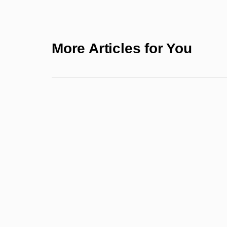
More Articles for You