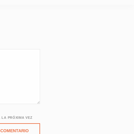
 LA PRÓXIMA VEZ