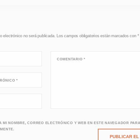
o electrónico no será publicada.
Los campos obligatorios están marcados con
*
COMENTARIO
*
TRÓNICO
*
 MI NOMBRE, CORREO ELECTRÓNICO Y WEB EN ESTE NAVEGADOR PARA
MENTE.