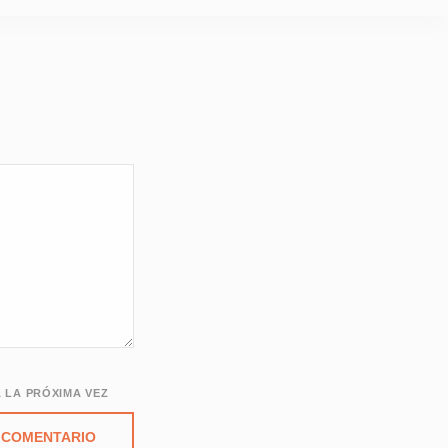
 LA PRÓXIMA VEZ