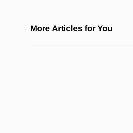
More Articles for You