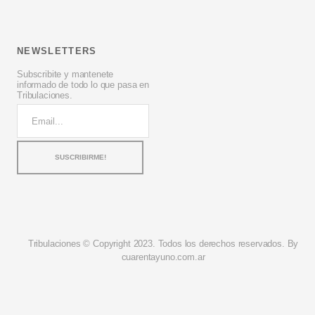
NEWSLETTERS
Subscribite y mantenete
informado de todo lo que pasa en
Tribulaciones.
Tribulaciones © Copyright 2023. Todos los derechos reservados. By
cuarentayuno.com.ar