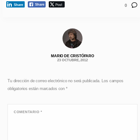
Post
Share
Share
0
MARIO DE CRISTÓFARO
23 OCTUBRE, 2012
Tu dirección de correo electrónico no será publicada.
Los campos
obligatorios están marcados con
*
COMENTARIO
*