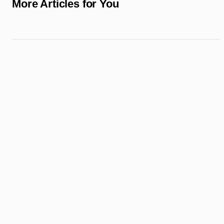
More Articles for You