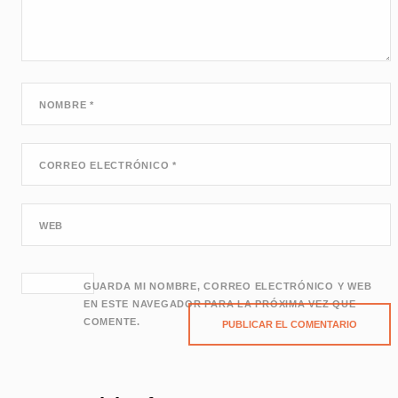
NOMBRE
*
CORREO ELECTRÓNICO
*
WEB
GUARDA MI NOMBRE, CORREO ELECTRÓNICO Y WEB
EN ESTE NAVEGADOR PARA LA PRÓXIMA VEZ QUE
COMENTE.