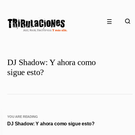
☰
DJ Shadow: Y ahora como
sigue esto?
YOU ARE READING
DJ Shadow: Y ahora como sigue esto?