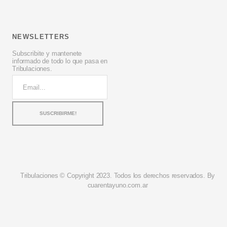
NEWSLETTERS
Subscribite y mantenete
informado de todo lo que pasa en
Tribulaciones.
Tribulaciones © Copyright 2023. Todos los derechos reservados. By
cuarentayuno.com.ar