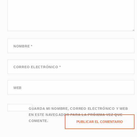
NOMBRE
*
CORREO ELECTRÓNICO
*
WEB
GUARDA MI NOMBRE, CORREO ELECTRÓNICO Y WEB
EN ESTE NAVEGADOR PARA LA PRÓXIMA VEZ QUE
COMENTE.