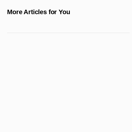
More Articles for You