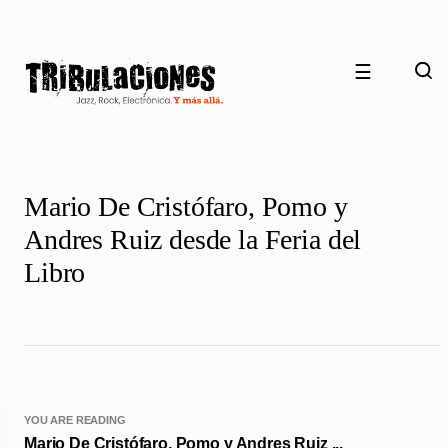
☰
Mario De Cristófaro, Pomo y
Andres Ruiz desde la Feria del
Libro
YOU ARE READING
Mario De Cristófaro, Pomo y Andres Ruiz ...