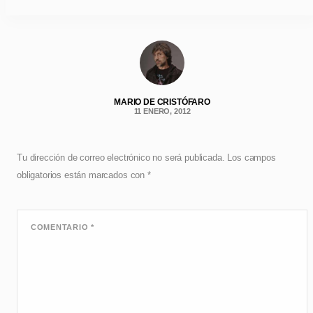
MARIO DE CRISTÓFARO
11 ENERO, 2012
Tu dirección de correo electrónico no será publicada.
Los campos
obligatorios están marcados con
*
COMENTARIO
*