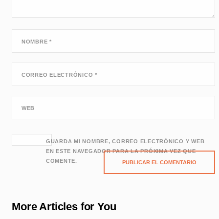
NOMBRE
*
CORREO ELECTRÓNICO
*
WEB
GUARDA MI NOMBRE, CORREO ELECTRÓNICO Y WEB
EN ESTE NAVEGADOR PARA LA PRÓXIMA VEZ QUE
COMENTE.
More Articles for You