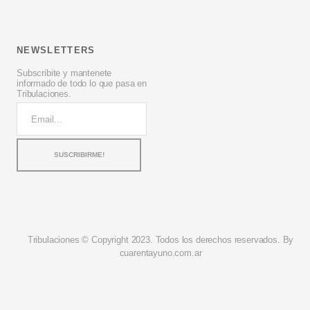
NEWSLETTERS
Subscribite y mantenete
informado de todo lo que pasa en
Tribulaciones.
Tribulaciones © Copyright 2023. Todos los derechos reservados. By
cuarentayuno.com.ar