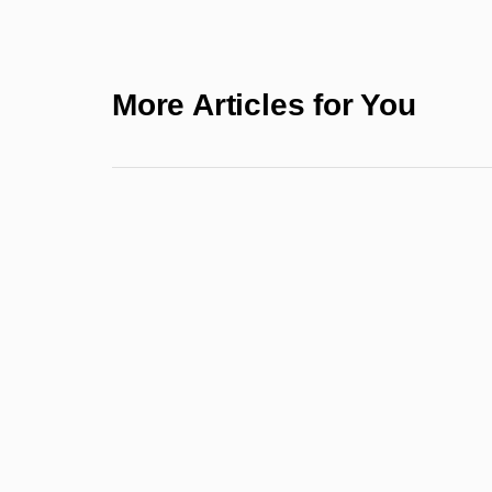
More Articles for You