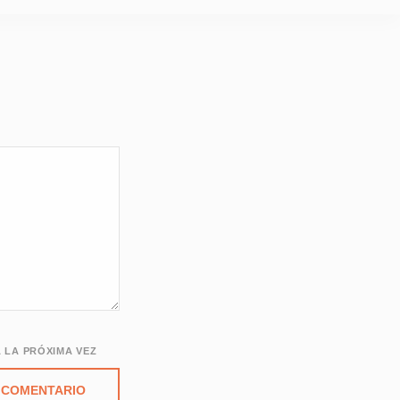
 LA PRÓXIMA VEZ