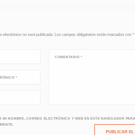
o electrónico no será publicada.
Los campos obligatorios están marcados con
*
COMENTARIO
*
TRÓNICO
*
 MI NOMBRE, CORREO ELECTRÓNICO Y WEB EN ESTE NAVEGADOR PARA
MENTE.