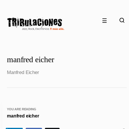
☰
manfred eicher
Manfred Eicher
YOU ARE READING
manfred eicher