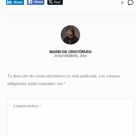
Post
Share
Share
0
MARIO DE CRISTÓFARO
25 NOVIEMBRE, 2019
Tu dirección de correo electrónico no será publicada.
Los campos
obligatorios están marcados con
*
COMENTARIO
*