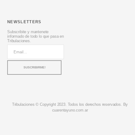
NEWSLETTERS
Subscribite y mantenete
informado de todo lo que pasa en
Tribulaciones.
Tribulaciones © Copyright 2023. Todos los derechos reservados. By
cuarentayuno.com.ar