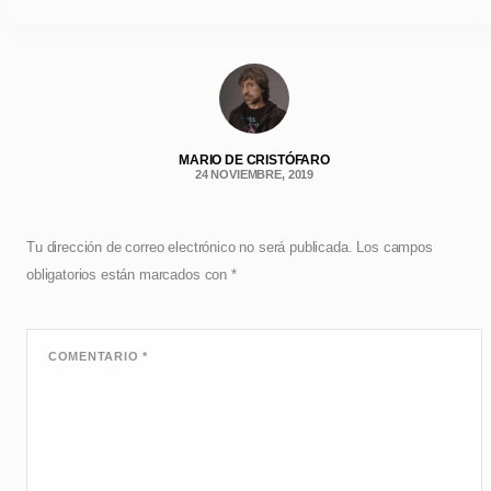
MARIO DE CRISTÓFARO
24 NOVIEMBRE, 2019
Tu dirección de correo electrónico no será publicada.
Los campos
obligatorios están marcados con
*
COMENTARIO
*