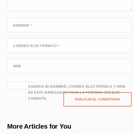
NOMBRE
*
CORREO ELECTRÓNICO
*
WEB
GUARDA MI NOMBRE, CORREO ELECTRÓNICO Y WEB
EN ESTE NAVEGADOR PARA LA PRÓXIMA VEZ QUE
COMENTE.
More Articles for You