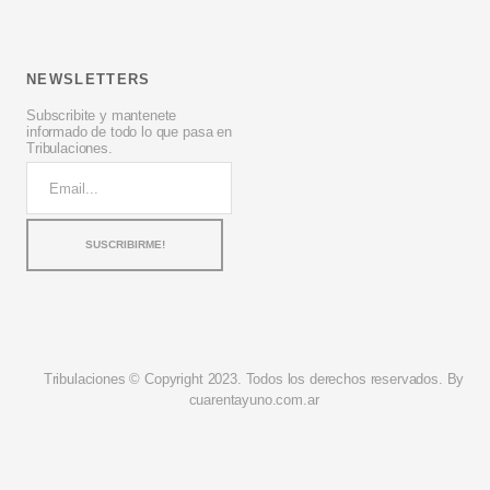
NEWSLETTERS
Subscribite y mantenete
informado de todo lo que pasa en
Tribulaciones.
Tribulaciones © Copyright 2023. Todos los derechos reservados. By
cuarentayuno.com.ar