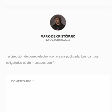
MARIO DE CRISTÓFARO
12 OCTUBRE, 2016
Tu dirección de correo electrónico no será publicada.
Los campos
obligatorios están marcados con
*
COMENTARIO
*