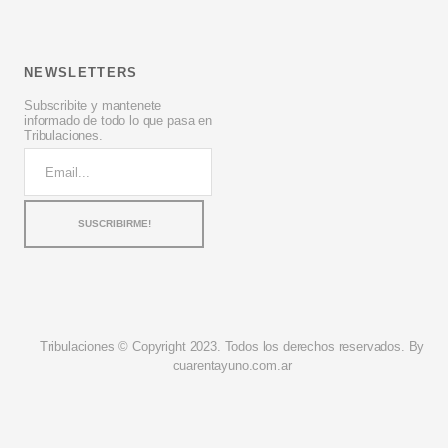
NEWSLETTERS
Subscribite y mantenete
informado de todo lo que pasa en
Tribulaciones.
Tribulaciones © Copyright 2023. Todos los derechos reservados. By
cuarentayuno.com.ar