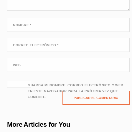
NOMBRE
*
CORREO ELECTRÓNICO
*
WEB
GUARDA MI NOMBRE, CORREO ELECTRÓNICO Y WEB
EN ESTE NAVEGADOR PARA LA PRÓXIMA VEZ QUE
COMENTE.
More Articles for You