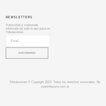
NEWSLETTERS
Subscribite y mantenete
informado de todo lo que pasa en
Tribulaciones.
Tribulaciones © Copyright 2023. Todos los derechos reservados. By
cuarentayuno.com.ar