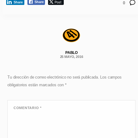
Post
Share
Share
0
PABLO
25 MAYO, 2016
Tu dirección de correo electrónico no será publicada.
Los campos
obligatorios están marcados con
*
COMENTARIO
*