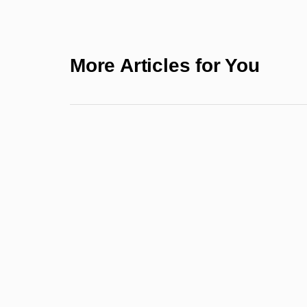
More Articles for You