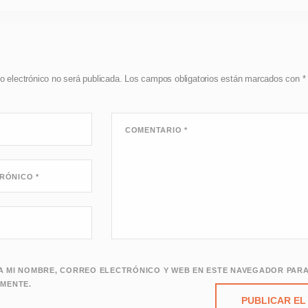
o electrónico no será publicada.
Los campos obligatorios están marcados con
*
COMENTARIO
*
TRÓNICO
*
 MI NOMBRE, CORREO ELECTRÓNICO Y WEB EN ESTE NAVEGADOR PARA
MENTE.