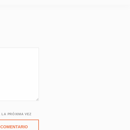
 LA PRÓXIMA VEZ