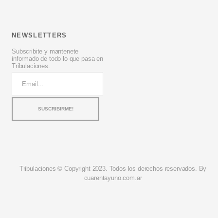
NEWSLETTERS
Subscribite y mantenete
informado de todo lo que pasa en
Tribulaciones.
Tribulaciones © Copyright 2023. Todos los derechos reservados. By
cuarentayuno.com.ar