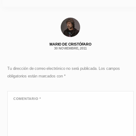
MARIO DE CRISTÓFARO
30 NOVIEMBRE, 2011
Tu dirección de correo electrónico no será publicada.
Los campos
obligatorios están marcados con
*
COMENTARIO
*