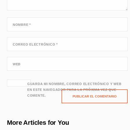
NOMBRE
*
CORREO ELECTRÓNICO
*
WEB
GUARDA MI NOMBRE, CORREO ELECTRÓNICO Y WEB
EN ESTE NAVEGADOR PARA LA PRÓXIMA VEZ QUE
COMENTE.
More Articles for You