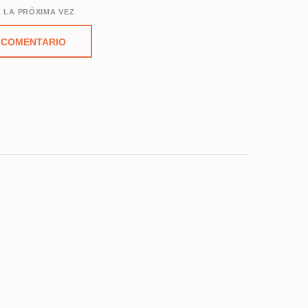
 LA PRÓXIMA VEZ