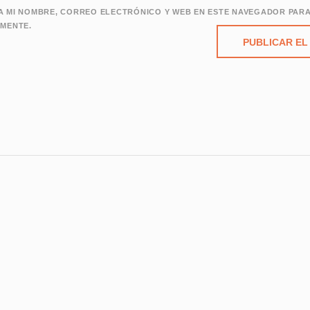
 MI NOMBRE, CORREO ELECTRÓNICO Y WEB EN ESTE NAVEGADOR PARA
MENTE.