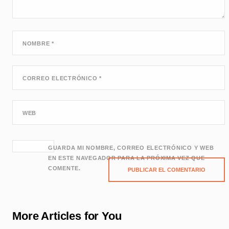
NOMBRE
*
CORREO ELECTRÓNICO
*
WEB
GUARDA MI NOMBRE, CORREO ELECTRÓNICO Y WEB
EN ESTE NAVEGADOR PARA LA PRÓXIMA VEZ QUE
COMENTE.
More Articles for You