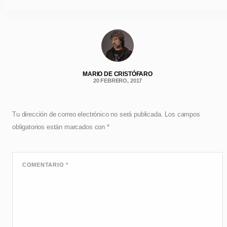
MARIO DE CRISTÓFARO
20 FEBRERO, 2017
Tu dirección de correo electrónico no será publicada.
Los campos
obligatorios están marcados con
*
COMENTARIO
*