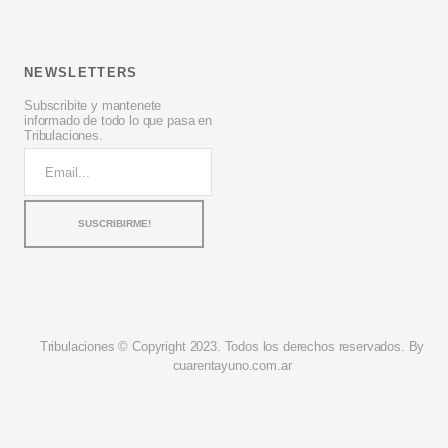
NEWSLETTERS
Subscribite y mantenete
informado de todo lo que pasa en
Tribulaciones.
Tribulaciones © Copyright 2023. Todos los derechos reservados. By
cuarentayuno.com.ar