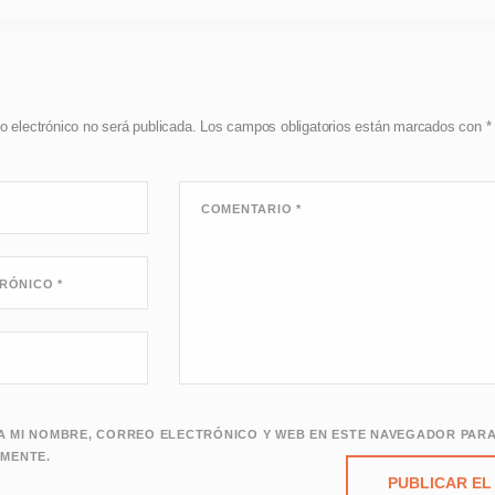
o electrónico no será publicada.
Los campos obligatorios están marcados con
*
COMENTARIO
*
TRÓNICO
*
 MI NOMBRE, CORREO ELECTRÓNICO Y WEB EN ESTE NAVEGADOR PARA
MENTE.