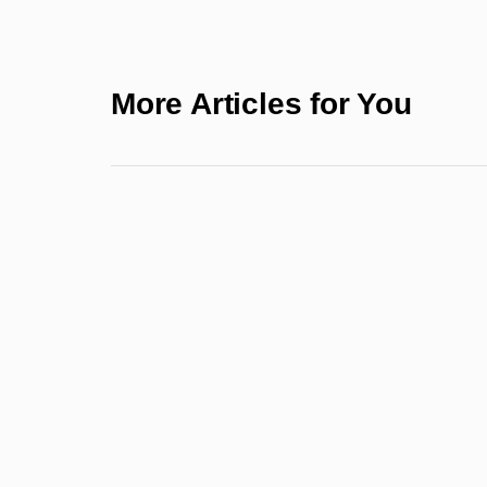
More Articles for You