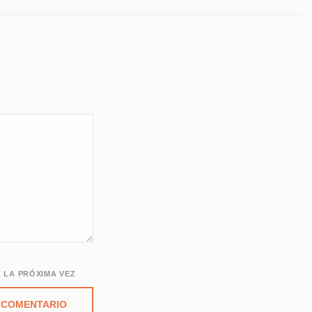
 LA PRÓXIMA VEZ