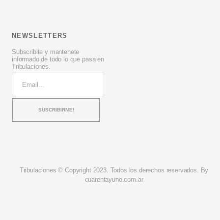
NEWSLETTERS
Subscribite y mantenete
informado de todo lo que pasa en
Tribulaciones.
Tribulaciones © Copyright 2023. Todos los derechos reservados. By
cuarentayuno.com.ar