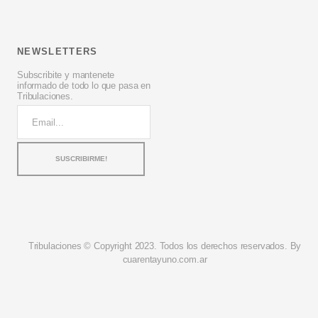
NEWSLETTERS
Subscribite y mantenete
informado de todo lo que pasa en
Tribulaciones.
Tribulaciones © Copyright 2023. Todos los derechos reservados. By
cuarentayuno.com.ar