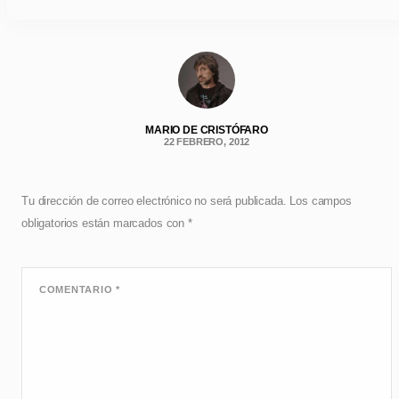
MARIO DE CRISTÓFARO
22 FEBRERO, 2012
Tu dirección de correo electrónico no será publicada.
Los campos
obligatorios están marcados con
*
COMENTARIO
*