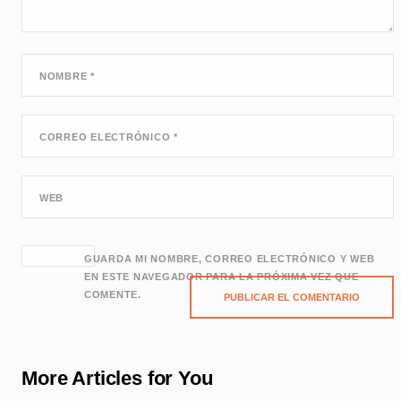
NOMBRE
*
CORREO ELECTRÓNICO
*
WEB
GUARDA MI NOMBRE, CORREO ELECTRÓNICO Y WEB
EN ESTE NAVEGADOR PARA LA PRÓXIMA VEZ QUE
COMENTE.
More Articles for You