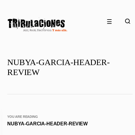
☰
NUBYA-GARCIA-HEADER-
REVIEW
YOU ARE READING
NUBYA-GARCIA-HEADER-REVIEW