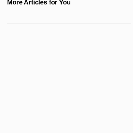
More Articles for You