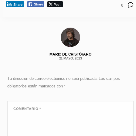
Post
Share
Share
0
MARIO DE CRISTÓFARO
21 MAYO, 2023
Tu dirección de correo electrónico no será publicada.
Los campos
obligatorios están marcados con
*
COMENTARIO
*