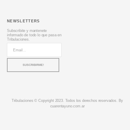
NEWSLETTERS
Subscribite y mantenete
informado de todo lo que pasa en
Tribulaciones.
Tribulaciones © Copyright 2023. Todos los derechos reservados. By
cuarentayuno.com.ar