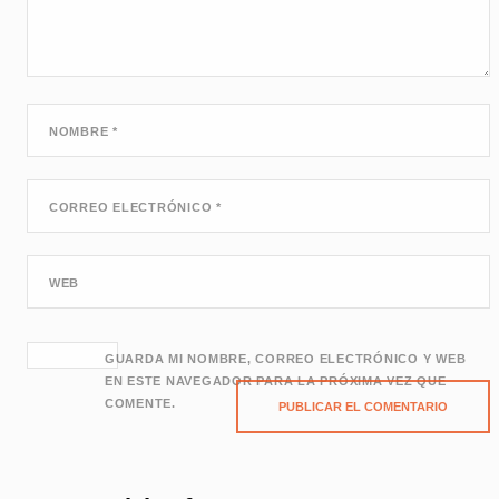
NOMBRE
*
CORREO ELECTRÓNICO
*
WEB
GUARDA MI NOMBRE, CORREO ELECTRÓNICO Y WEB
EN ESTE NAVEGADOR PARA LA PRÓXIMA VEZ QUE
COMENTE.