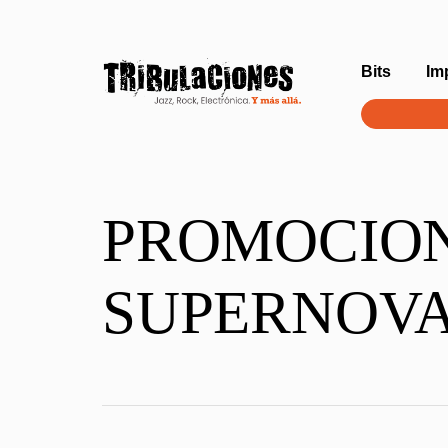
Bits
Im
PROMOCIO
SUPERNOVA