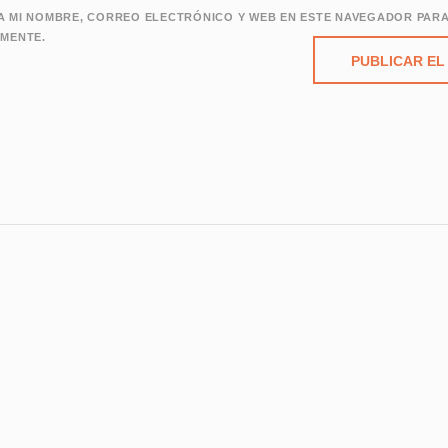
 MI NOMBRE, CORREO ELECTRÓNICO Y WEB EN ESTE NAVEGADOR PARA
MENTE.