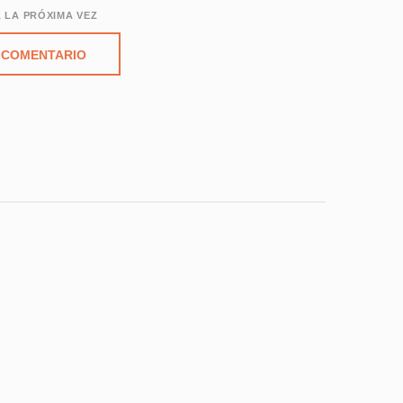
 LA PRÓXIMA VEZ