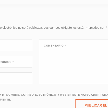
o electrónico no será publicada.
Los campos obligatorios están marcados con
*
COMENTARIO
*
TRÓNICO
*
 MI NOMBRE, CORREO ELECTRÓNICO Y WEB EN ESTE NAVEGADOR PARA
MENTE.