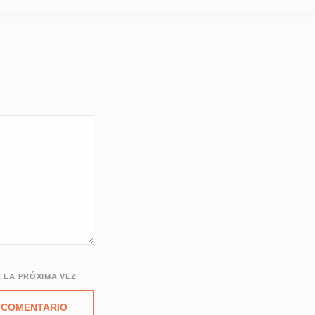
 LA PRÓXIMA VEZ