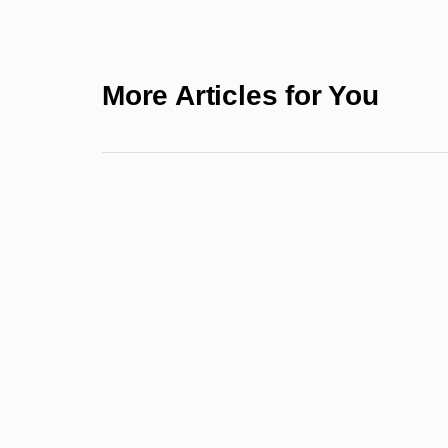
More Articles for You