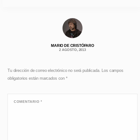
MARIO DE CRISTÓFARO
2 AGOSTO, 2013
Tu dirección de correo electrónico no será publicada.
Los campos
obligatorios están marcados con
*
COMENTARIO
*