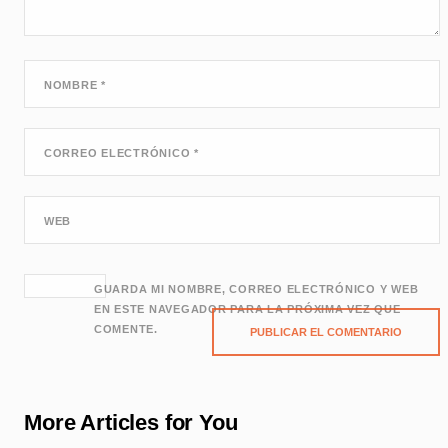
NOMBRE
*
CORREO ELECTRÓNICO
*
WEB
GUARDA MI NOMBRE, CORREO ELECTRÓNICO Y WEB
EN ESTE NAVEGADOR PARA LA PRÓXIMA VEZ QUE
COMENTE.
More Articles for You