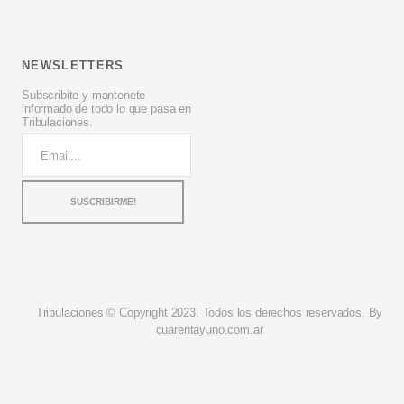
NEWSLETTERS
Subscribite y mantenete
informado de todo lo que pasa en
Tribulaciones.
Tribulaciones © Copyright 2023. Todos los derechos reservados. By
cuarentayuno.com.ar