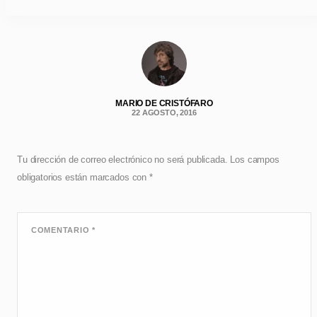
MARIO DE CRISTÓFARO
22 AGOSTO, 2016
Tu dirección de correo electrónico no será publicada.
Los campos
obligatorios están marcados con
*
COMENTARIO
*