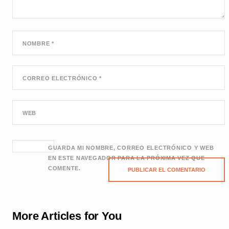
NOMBRE
*
CORREO ELECTRÓNICO
*
WEB
GUARDA MI NOMBRE, CORREO ELECTRÓNICO Y WEB
EN ESTE NAVEGADOR PARA LA PRÓXIMA VEZ QUE
COMENTE.
More Articles for You