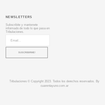
NEWSLETTERS
Subscribite y mantenete
informado de todo lo que pasa en
Tribulaciones.
Tribulaciones © Copyright 2023. Todos los derechos reservados. By
cuarentayuno.com.ar