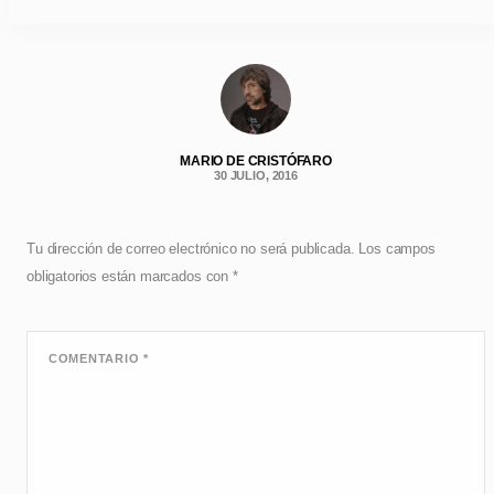
MARIO DE CRISTÓFARO
30 JULIO, 2016
Tu dirección de correo electrónico no será publicada.
Los campos
obligatorios están marcados con
*
COMENTARIO
*