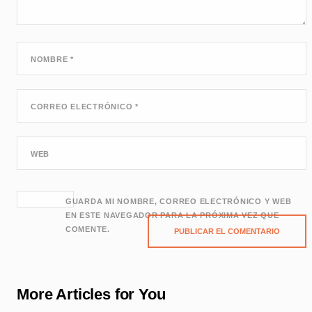
NOMBRE
*
CORREO ELECTRÓNICO
*
WEB
GUARDA MI NOMBRE, CORREO ELECTRÓNICO Y WEB
EN ESTE NAVEGADOR PARA LA PRÓXIMA VEZ QUE
COMENTE.
More Articles for You