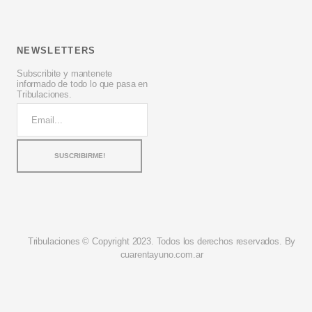
NEWSLETTERS
Subscribite y mantenete
informado de todo lo que pasa en
Tribulaciones.
Tribulaciones © Copyright 2023. Todos los derechos reservados. By
cuarentayuno.com.ar