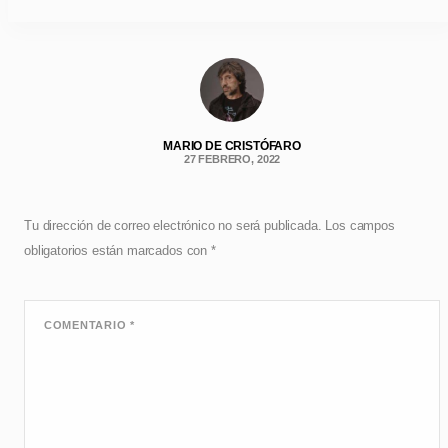
MARIO DE CRISTÓFARO
27 FEBRERO, 2022
Tu dirección de correo electrónico no será publicada.
Los campos
obligatorios están marcados con
*
COMENTARIO
*