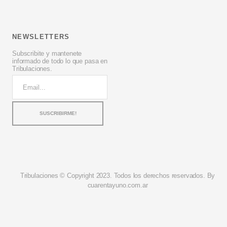
NEWSLETTERS
Subscribite y mantenete
informado de todo lo que pasa en
Tribulaciones.
Tribulaciones © Copyright 2023. Todos los derechos reservados. By
cuarentayuno.com.ar