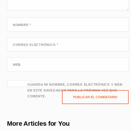
NOMBRE
*
CORREO ELECTRÓNICO
*
WEB
GUARDA MI NOMBRE, CORREO ELECTRÓNICO Y WEB
EN ESTE NAVEGADOR PARA LA PRÓXIMA VEZ QUE
COMENTE.
More Articles for You