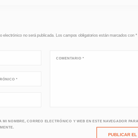
o electrónico no será publicada.
Los campos obligatorios están marcados con
*
COMENTARIO
*
TRÓNICO
*
 MI NOMBRE, CORREO ELECTRÓNICO Y WEB EN ESTE NAVEGADOR PARA
MENTE.