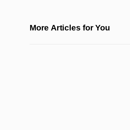
More Articles for You