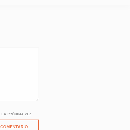
 LA PRÓXIMA VEZ