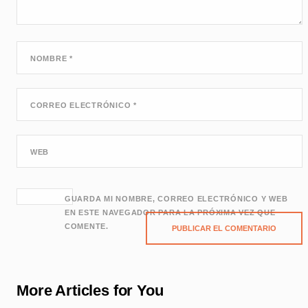
NOMBRE
*
CORREO ELECTRÓNICO
*
WEB
GUARDA MI NOMBRE, CORREO ELECTRÓNICO Y WEB
EN ESTE NAVEGADOR PARA LA PRÓXIMA VEZ QUE
COMENTE.
More Articles for You