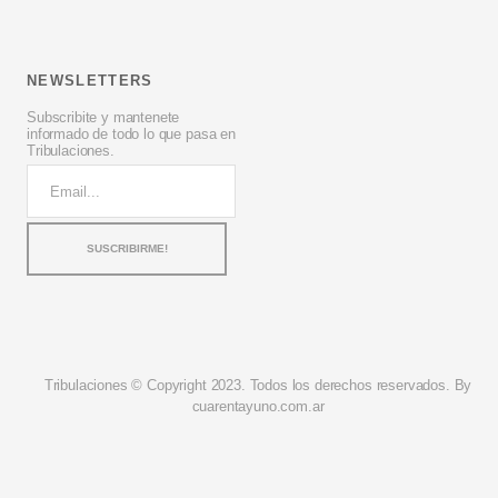
NEWSLETTERS
Subscribite y mantenete
informado de todo lo que pasa en
Tribulaciones.
Tribulaciones © Copyright 2023. Todos los derechos reservados. By
cuarentayuno.com.ar