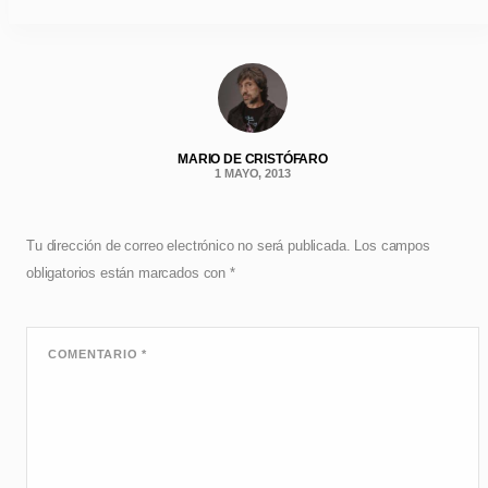
MARIO DE CRISTÓFARO
1 MAYO, 2013
Tu dirección de correo electrónico no será publicada.
Los campos
obligatorios están marcados con
*
COMENTARIO
*