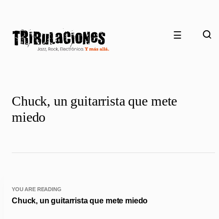
☰
Chuck, un guitarrista que mete
miedo
YOU ARE READING
Chuck, un guitarrista que mete miedo