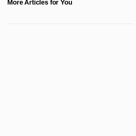
More Articles for You