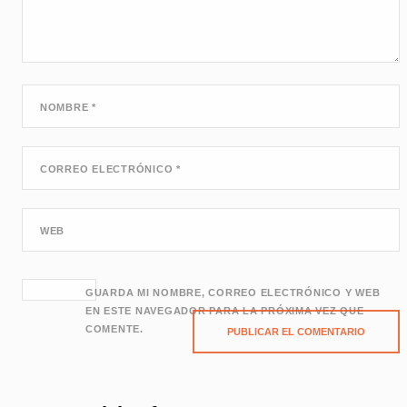
NOMBRE
*
CORREO ELECTRÓNICO
*
WEB
GUARDA MI NOMBRE, CORREO ELECTRÓNICO Y WEB
EN ESTE NAVEGADOR PARA LA PRÓXIMA VEZ QUE
COMENTE.