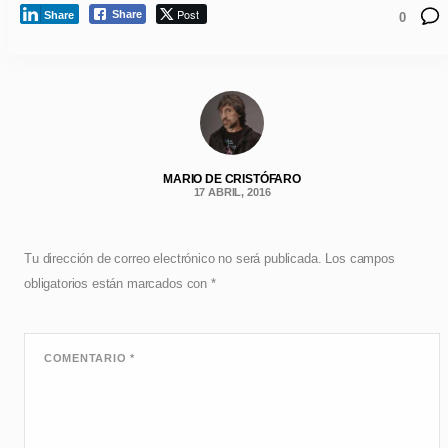
Post
Share
Share
0
MARIO DE CRISTÓFARO
17 ABRIL, 2016
Tu dirección de correo electrónico no será publicada.
Los campos
obligatorios están marcados con
*
COMENTARIO
*