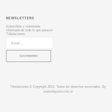
NEWSLETTERS
Subscribite y mantenete
informado de todo lo que pasa en
Tribulaciones.
Tribulaciones © Copyright 2023. Todos los derechos reservados. By
cuarentayuno.com.ar