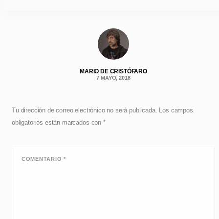
MARIO DE CRISTÓFARO
7 MAYO, 2018
Tu dirección de correo electrónico no será publicada.
Los campos
obligatorios están marcados con
*
COMENTARIO
*