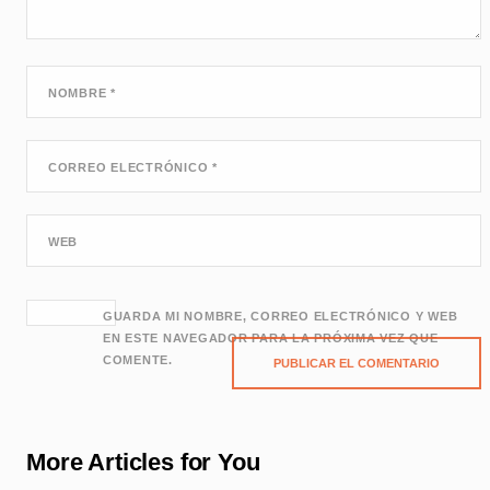
NOMBRE
*
CORREO ELECTRÓNICO
*
WEB
GUARDA MI NOMBRE, CORREO ELECTRÓNICO Y WEB
EN ESTE NAVEGADOR PARA LA PRÓXIMA VEZ QUE
COMENTE.
More Articles for You