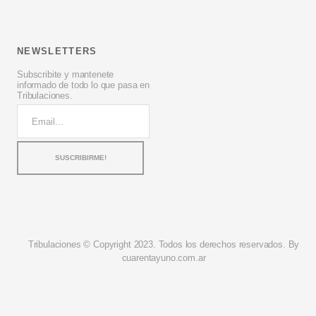
NEWSLETTERS
Subscribite y mantenete
informado de todo lo que pasa en
Tribulaciones.
Tribulaciones © Copyright 2023. Todos los derechos reservados. By
cuarentayuno.com.ar