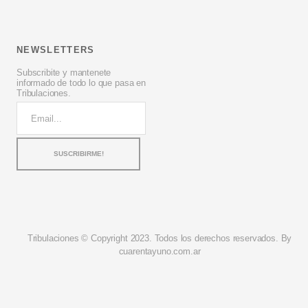
NEWSLETTERS
Subscribite y mantenete
informado de todo lo que pasa en
Tribulaciones.
Tribulaciones © Copyright 2023. Todos los derechos reservados. By
cuarentayuno.com.ar