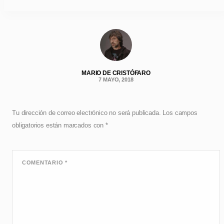
MARIO DE CRISTÓFARO
7 MAYO, 2018
Tu dirección de correo electrónico no será publicada.
Los campos
obligatorios están marcados con
*
COMENTARIO
*