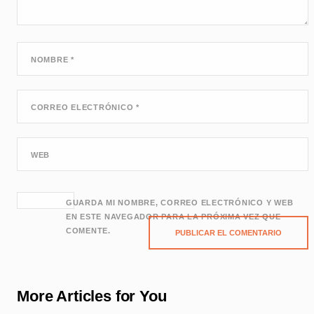
NOMBRE
*
CORREO ELECTRÓNICO
*
WEB
GUARDA MI NOMBRE, CORREO ELECTRÓNICO Y WEB
EN ESTE NAVEGADOR PARA LA PRÓXIMA VEZ QUE
COMENTE.
More Articles for You