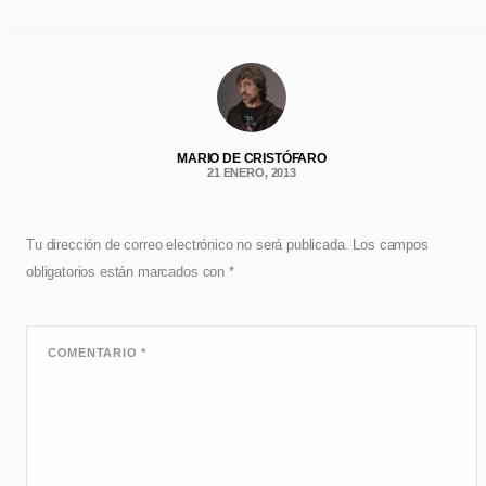
MARIO DE CRISTÓFARO
21 ENERO, 2013
Tu dirección de correo electrónico no será publicada.
Los campos
obligatorios están marcados con
*
COMENTARIO
*