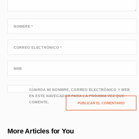
NOMBRE
*
CORREO ELECTRÓNICO
*
WEB
GUARDA MI NOMBRE, CORREO ELECTRÓNICO Y WEB
EN ESTE NAVEGADOR PARA LA PRÓXIMA VEZ QUE
COMENTE.
More Articles for You