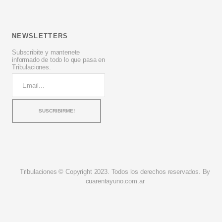
NEWSLETTERS
Subscribite y mantenete
informado de todo lo que pasa en
Tribulaciones.
Tribulaciones © Copyright 2023. Todos los derechos reservados. By
cuarentayuno.com.ar