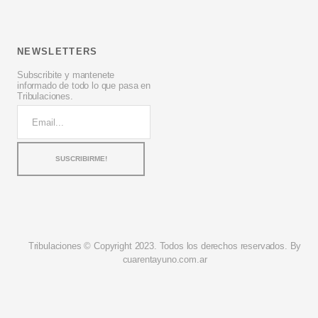
NEWSLETTERS
Subscribite y mantenete
informado de todo lo que pasa en
Tribulaciones.
Tribulaciones © Copyright 2023. Todos los derechos reservados. By
cuarentayuno.com.ar