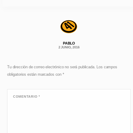
PABLO
2 JUNIO, 2016
Tu dirección de correo electrónico no será publicada.
Los campos
obligatorios están marcados con
*
COMENTARIO
*