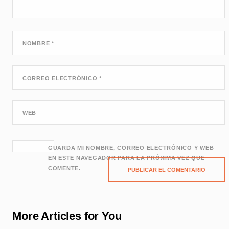
NOMBRE
*
CORREO ELECTRÓNICO
*
WEB
GUARDA MI NOMBRE, CORREO ELECTRÓNICO Y WEB
EN ESTE NAVEGADOR PARA LA PRÓXIMA VEZ QUE
COMENTE.
More Articles for You