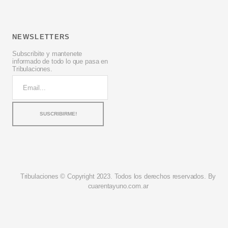
NEWSLETTERS
Subscribite y mantenete
informado de todo lo que pasa en
Tribulaciones.
Tribulaciones © Copyright 2023. Todos los derechos reservados. By
cuarentayuno.com.ar