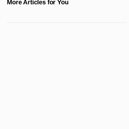
More Articles for You