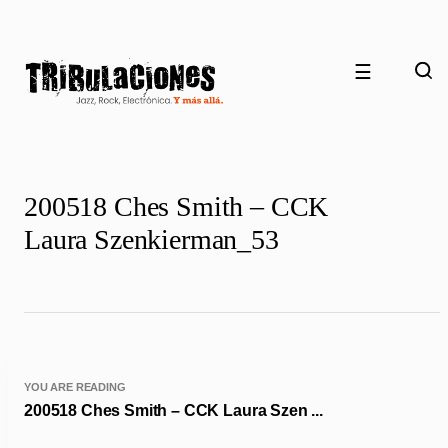
☰
200518 Ches Smith – CCK
Laura Szenkierman_53
YOU ARE READING
200518 Ches Smith – CCK Laura Szen ...