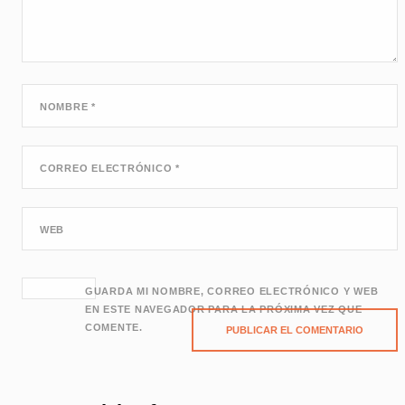
NOMBRE
*
CORREO ELECTRÓNICO
*
WEB
GUARDA MI NOMBRE, CORREO ELECTRÓNICO Y WEB
EN ESTE NAVEGADOR PARA LA PRÓXIMA VEZ QUE
COMENTE.