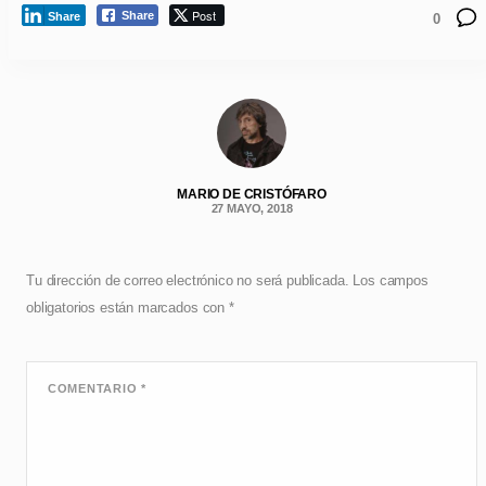
Post
Share
Share
0
MARIO DE CRISTÓFARO
27 MAYO, 2018
Tu dirección de correo electrónico no será publicada.
Los campos
obligatorios están marcados con
*
COMENTARIO
*