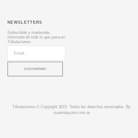
NEWSLETTERS
Subscribite y mantenete
informado de todo lo que pasa en
Tribulaciones.
Tribulaciones © Copyright 2023. Todos los derechos reservados. By
cuarentayuno.com.ar