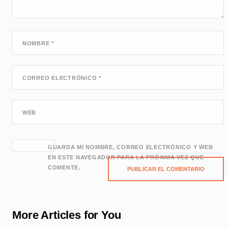
NOMBRE
*
CORREO ELECTRÓNICO
*
WEB
GUARDA MI NOMBRE, CORREO ELECTRÓNICO Y WEB
EN ESTE NAVEGADOR PARA LA PRÓXIMA VEZ QUE
COMENTE.
More Articles for You