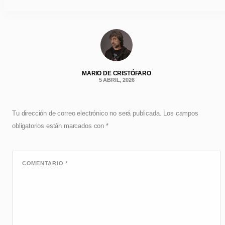
MARIO DE CRISTÓFARO
5 ABRIL, 2026
Tu dirección de correo electrónico no será publicada.
Los campos
obligatorios están marcados con
*
COMENTARIO
*