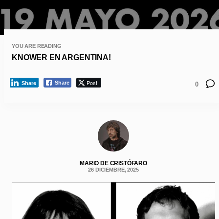
YOU ARE READING
KNOWER EN ARGENTINA!
Post
Share
Share
0
MARIO DE CRISTÓFARO
26 DICIEMBRE, 2025