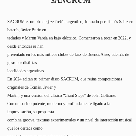
SANCRUM
SACRUM es un trío de jazz fusión argentino, formado por Tomás Sainz en
batería, Javier Burin en
teclados y Martín Varela en bajo eléctrico. Comenzaron a tocar en 2022, y
desde entonces se han
presentado en los más míticos clubes de Jazz de Buenos Aires, además de
girar por distintas
localidades argentinas.
En 2024 editan su primer disco SACRUM, que reúne composiciones
originales de Tomás, Javier y
Martín, y una versión del clásico “Giant Steps” de John Coltrane.
Con un sonido potente, moderno y profundamente ligado a la
improvisación, su propuesta
combina groove, texturas experimentales y un nivel de interacción musical
que los destaca como