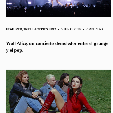
FEATURED
,
TRIBULACIONES LIVE!
• 5 JUNIO, 2026
•
7 MIN READ
Wolf Alice, un concierto demoledor entre el grunge
y el pop.