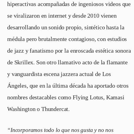
hiperactivas acompañadas de ingeniosos videos que
se viralizaron en internet y desde 2010 vienen
desarrollando un sonido propio, sintético hasta la
médula pero brutalmente contagioso, con estudios
de jazz y fanatismo por la enroscada estética sonora
de Skrillex. Son otro llamativo acto de la flamante
y vanguardista escena jazzera actual de Los
Ángeles, que en la última década ha aportado otros
nombres destacables como Flying Lotus, Kamasi
Washington o Thundercat.
“Incorporamos todo lo que nos gusta y no nos