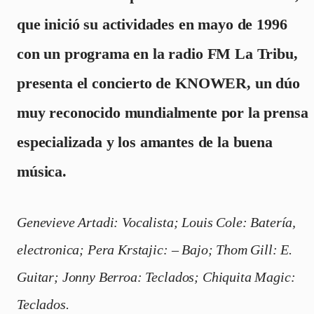
que inició su actividades en mayo de 1996
con un programa en la radio FM La Tribu,
presenta el concierto de KNOWER, un dúo
muy reconocido mundialmente por la prensa
especializada y los amantes de la buena
música.
Genevieve Artadi: Vocalista; Louis Cole: Batería,
electronica; Pera Krstajic: – Bajo; Thom Gill: E.
Guitar; Jonny Berroa: Teclados; Chiquita Magic:
Teclados.