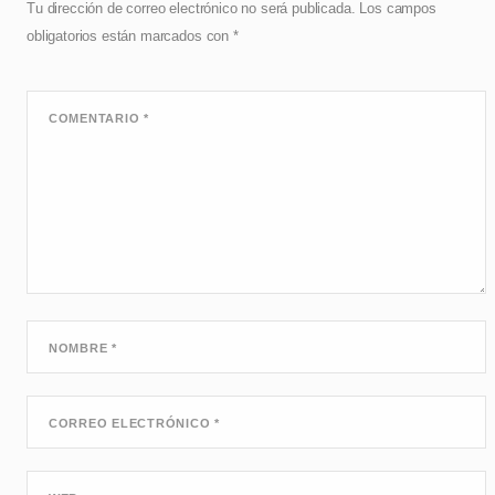
Tu dirección de correo electrónico no será publicada.
Los campos
obligatorios están marcados con
*
COMENTARIO
*
NOMBRE
*
CORREO ELECTRÓNICO
*