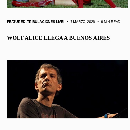
FEATURED
,
TRIBULACIONES LIVE!
• 7 MARZO, 2026
•
6 MIN READ
WOLF ALICE LLEGA A BUENOS AIRES