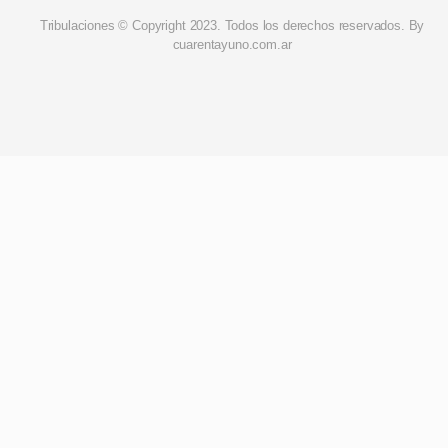
Tribulaciones © Copyright 2023. Todos los derechos reservados. By
cuarentayuno.com.ar