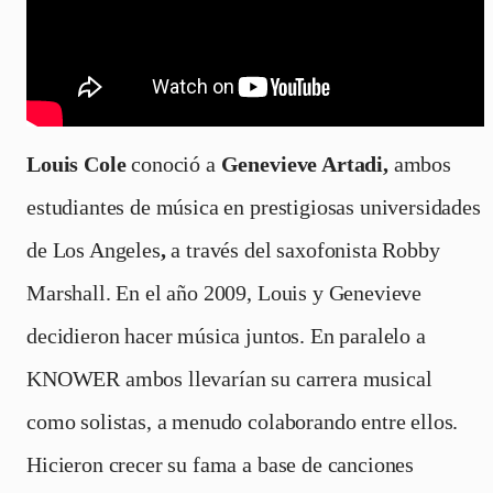
Louis Cole
conoció a
Genevieve Artadi,
ambos
estudiantes de música en prestigiosas universidades
de Los Angeles
,
a través del saxofonista Robby
Marshall. En el año 2009, Louis y Genevieve
decidieron hacer música juntos. En paralelo a
KNOWER ambos llevarían su carrera musical
como solistas, a menudo colaborando entre ellos.
Hicieron crecer su fama a base de canciones