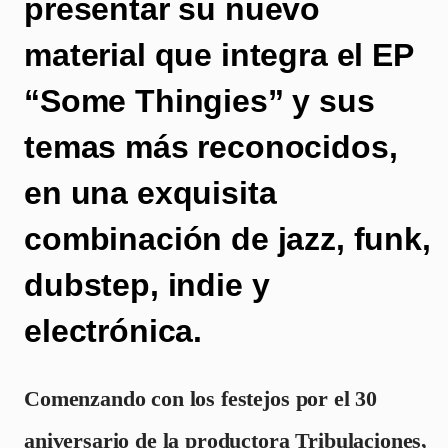
presentar su nuevo
material que integra el EP
“Some Thingies” y sus
temas más reconocidos,
en una exquisita
combinación de jazz, funk,
dubstep, indie y
electrónica.
Comenzando con los festejos por el 30
aniversario de la productora Tribulaciones,