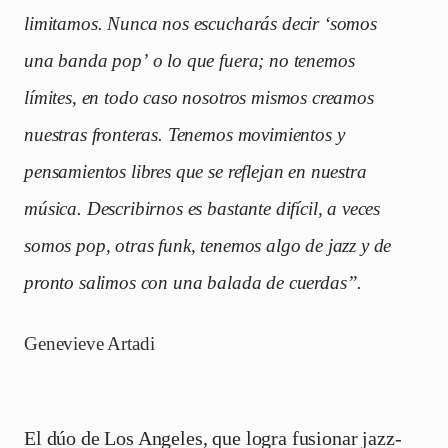
limitamos. Nunca nos escucharás decir ‘somos
una banda pop’ o lo que fuera; no tenemos
límites, en todo caso nosotros mismos creamos
nuestras fronteras. Tenemos movimientos y
pensamientos libres que se reflejan en nuestra
música. Describirnos es bastante difícil, a veces
somos pop, otras funk, tenemos algo de jazz y de
pronto salimos con una balada de cuerdas”.
Genevieve Artadi
El dúo de Los Angeles, que logra fusionar jazz-