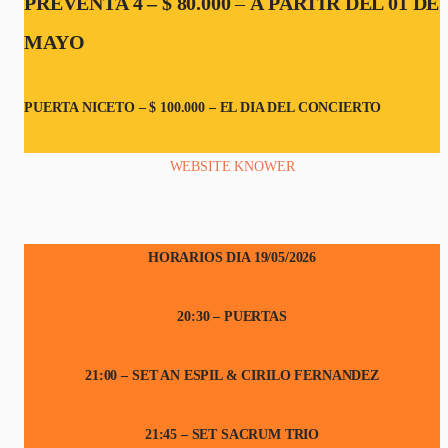
PREVENTA 4 – $ 80.000
–
A PARTIR DEL 01 DE
MAYO
PUERTA NICETO – $ 100.000 – EL DIA DEL CONCIERTO
WEBSITE KNOWER
HORARIOS DIA 19/05/2026
20:30 – PUERTAS
21:00 – SET AN ESPIL & CIRILO FERNANDEZ
21:45 – SET SACRUM TRIO