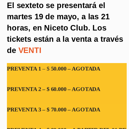
El sexteto se presentará el
martes 19 de mayo, a las 21
horas, en Niceto Club. Los
tickets están a la venta a través
de
VENTI
PREVENTA 1
– $
50.000 – AGOTADA
PREVENTA 2 – $ 60.000 – AGOTADA
PREVENTA 3 – $ 70.000 – AGOTADA