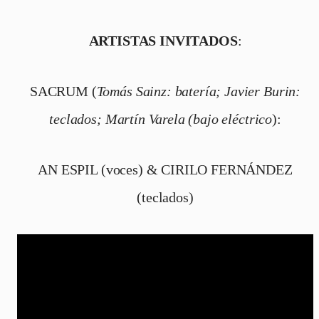
ARTISTAS INVITADOS
:
SACRUM (
Tomás Sainz: batería; Javier Burin:
teclados; Martín Varela (bajo eléctrico
):
AN ESPIL (voces) & CIRILO FERNÁNDEZ
(teclados)