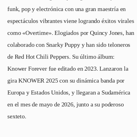
funk, pop y electrónica con una gran maestría en
espectáculos vibrantes viene logrando éxitos virales
como «Overtime». Elogiados por Quincy Jones, han
colaborado con Snarky Puppy y han sido teloneros
de Red Hot Chili Peppers. Su último álbum:
Knower Forever fue editado en 2023. Lanzaron la
gira KNOWER 2025 con su dinámica banda por
Europa y Estados Unidos, y llegaran a Sudamérica
en el mes de mayo de 2026, junto a su poderoso
sexteto.