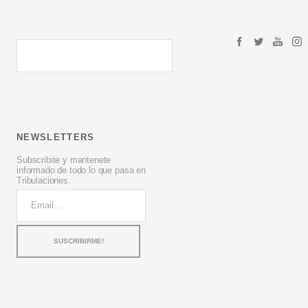
NEWSLETTERS
Subscribite y mantenete
informado de todo lo que pasa en
Tribulaciones.