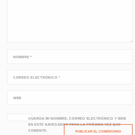
NOMBRE
*
CORREO ELECTRÓNICO
*
WEB
GUARDA MI NOMBRE, CORREO ELECTRÓNICO Y WEB
EN ESTE NAVEGADOR PARA LA PRÓXIMA VEZ QUE
COMENTE.