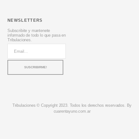
NEWSLETTERS
Subscribite y mantenete
informado de todo lo que pasa en
Tribulaciones.
Tribulaciones © Copyright 2023. Todos los derechos reservados. By
cuarentayuno.com.ar