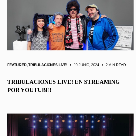
FEATURED
,
TRIBULACIONES LIVE!
• 19 JUNIO, 2024
•
2 MIN READ
TRIBULACIONES LIVE! EN STREAMING
POR YOUTUBE!