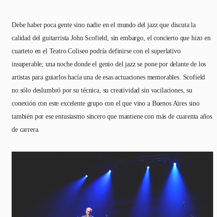
Debe haber poca gente sino nadie en el mundo del jazz que discuta la
calidad del guitarrista John Scofield, sin embargo, el concierto que hizo en
cuarteto en el Teatro Coliseo podría definirse con el superlativo
insuperable; una noche donde el genio del jazz se pone por delante de los
artistas para guiarlos hacía una de esas actuaciones memorables. Scofield
no sólo deslumbró por su técnica, su creatividad sin vacilaciones, su
conexión con este excelente grupo con el que vino a Buenos Aires sino
también por ese entusiasmo sincero que mantiene con más de cuarenta años
de carrera.