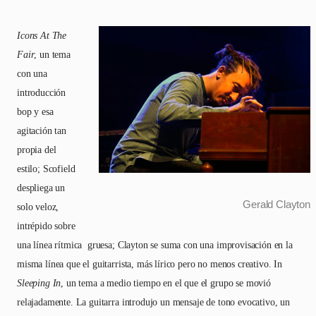
Icons At The
Fair
, un tema
con una
introducción
bop y esa
agitación tan
propia del
estilo; Scofield
despliega un
Gerald Clayton
solo veloz,
intrépido sobre
una línea rítmica gruesa; Clayton se suma con una improvisación en la
misma línea que el guitarrista, más lírico pero no menos creativo. In
Sleeping In
, un tema a medio tiempo en el que el grupo se movió
relajadamente. La guitarra introdujo un mensaje de tono evocativo, un