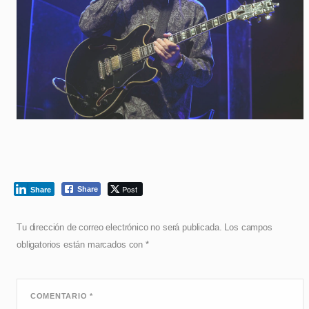
Post
Share
Share
Tu dirección de correo electrónico no será publicada.
Los campos
obligatorios están marcados con
*
COMENTARIO
*