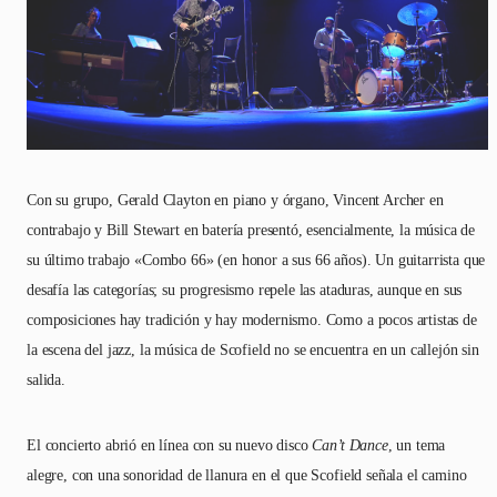
Con su grupo, Gerald Clayton en piano y órgano, Vincent Archer en
contrabajo y Bill Stewart en batería presentó, esencialmente, la música de
su último trabajo «Combo 66» (en honor a sus 66 años). Un guitarrista que
desafía las categorías; su progresismo repele las ataduras, aunque en sus
composiciones hay tradición y hay modernismo. Como a pocos artistas de
la escena del jazz, la música de Scofield no se encuentra en un callejón sin
salida.
El concierto abrió en línea con su nuevo disco
Can’t Dance
, un tema
alegre, con una sonoridad de llanura en el que Scofield señala el camino