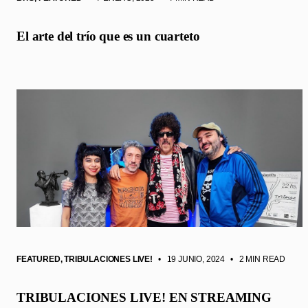
El arte del trío que es un cuarteto
FEATURED
,
TRIBULACIONES LIVE!
• 19 JUNIO, 2024
•
2 MIN READ
TRIBULACIONES LIVE! EN STREAMING