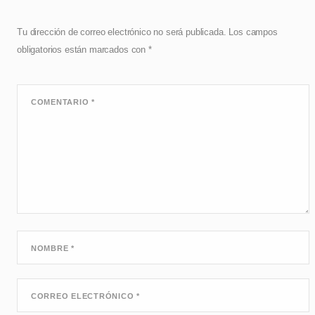
Tu dirección de correo electrónico no será publicada.
Los campos
obligatorios están marcados con
*
COMENTARIO
*
NOMBRE
*
CORREO ELECTRÓNICO
*