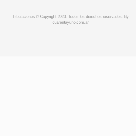
Tribulaciones © Copyright 2023. Todos los derechos reservados. By
cuarentayuno.com.ar