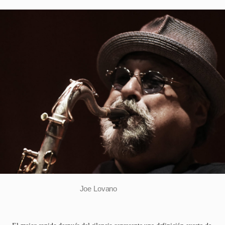
Joe Lovano