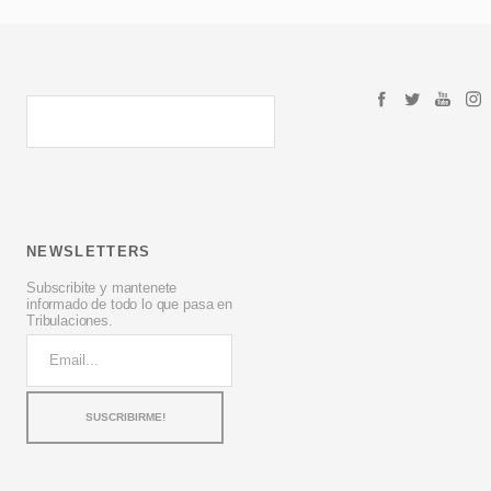
NEWSLETTERS
Subscribite y mantenete
informado de todo lo que pasa en
Tribulaciones.