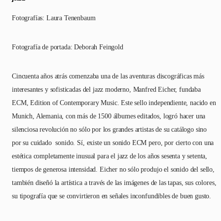
Fotografías: Laura Tenenbaum
Fotografía de portada: Deborah Feingold
Cincuenta años atrás comenzaba una de las aventuras discográficas más
interesantes y sofisticadas del jazz moderno, Manfred Eicher, fundaba
ECM, Edition of Contemporary Music. Este sello independiente, nacido en
Munich, Alemania, con más de 1500 álbumes editados, logró hacer una
silenciosa revolución no sólo por los grandes artistas de su catálogo sino
por su cuidado sonido. Sí, existe un sonido ECM pero, por cierto con una
estética completamente inusual para el jazz de los años sesenta y setenta,
tiempos de generosa intensidad. Eicher no sólo produjo el sonido del sello,
también diseñó la artística a través de las imágenes de las tapas, sus colores,
su tipografía que se convirtieron en señales inconfundibles de buen gusto.