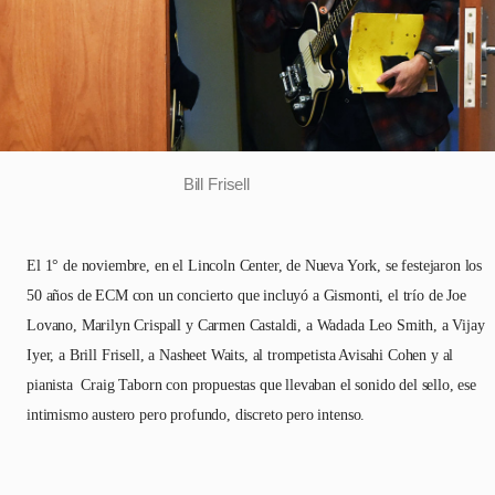
Bill Frisell
El 1° de noviembre, en el Lincoln Center, de Nueva York, se festejaron los
50 años de ECM con un concierto que incluyó a Gismonti, el trío de Joe
Lovano, Marilyn Crispall y Carmen Castaldi, a Wadada Leo Smith, a Vijay
Iyer, a Brill Frisell, a Nasheet Waits, al trompetista Avisahi Cohen y al
pianista Craig Taborn con propuestas que llevaban el sonido del sello, ese
intimismo austero pero profundo, discreto pero intenso.