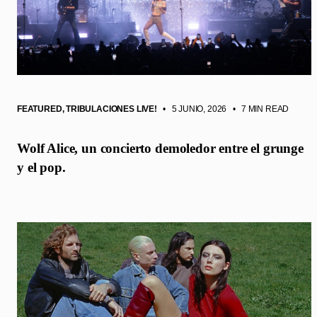
FEATURED
,
TRIBULACIONES LIVE!
• 5 JUNIO, 2026
•
7 MIN READ
Wolf Alice, un concierto demoledor entre el grunge
y el pop.