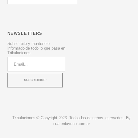
NEWSLETTERS
Subscribite y mantenete
informado de todo lo que pasa en
Tribulaciones.
Tribulaciones © Copyright 2023. Todos los derechos reservados. By
cuarentayuno.com.ar