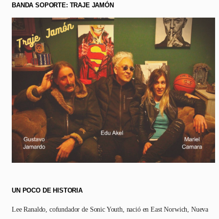
BANDA SOPORTE: TRAJE JAMÓN
UN POCO DE HISTORIA
Lee Ranaldo, cofundador de Sonic Youth, nació en East Norwich, Nueva