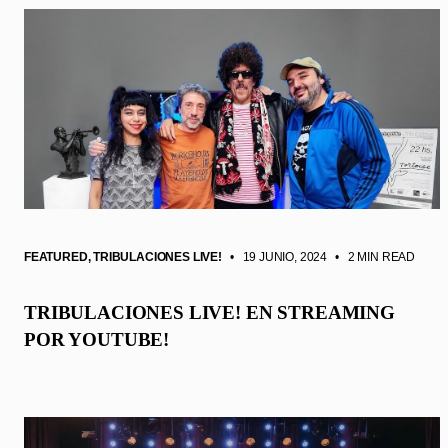
FEATURED
,
TRIBULACIONES LIVE!
• 19 JUNIO, 2024
•
2 MIN READ
TRIBULACIONES LIVE! EN STREAMING
POR YOUTUBE!