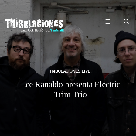
☰
TRIBULACIONES LIVE!
Lee Ranaldo presenta Electric
Trim Trio