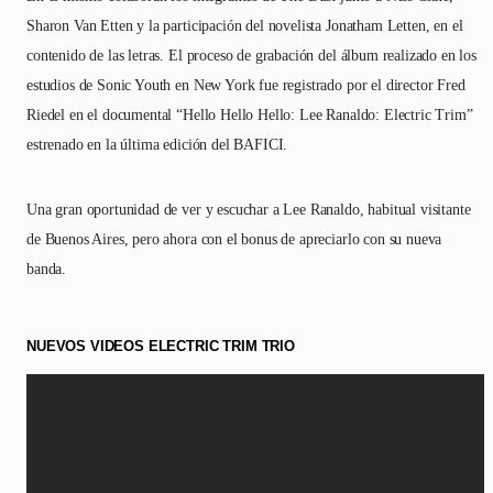
Sharon Van Etten y la participación del novelista Jonatham Letten, en el
contenido de las letras. El proceso de grabación del álbum realizado en los
estudios de Sonic Youth en New York fue registrado por el director Fred
Riedel en el documental “Hello Hello Hello: Lee Ranaldo: Electric Trim”
estrenado en la última edición del BAFICI.
Una gran oportunidad de ver y escuchar a Lee Ranaldo, habitual visitante
de Buenos Aires, pero ahora con el bonus de apreciarlo con su nueva
banda.
NUEVOS VIDEOS ELECTRIC TRIM TRIO