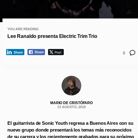
YOU ARE READING
Lee Ranaldo presenta Electric Trim Trio
Post
Share
Share
0
MARIO DE CRISTÓFARO
13 AGOSTO, 2018
El guitarrista de Sonic Youth regresa a Buenos Aires con su
nuevo grupo donde presentará los temas más reconocidos
de su carrera y los recientemente grabados para su próximo