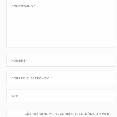
COMENTARIO
*
NOMBRE
*
CORREO ELECTRÓNICO
*
WEB
GUARDA MI NOMBRE, CORREO ELECTRÓNICO Y WEB