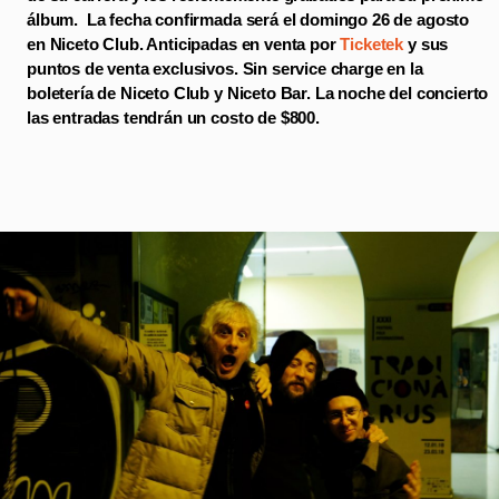
álbum. La fecha confirmada será el domingo 26 de agosto
en Niceto Club. Anticipadas en venta por
Ticketek
y sus
puntos de venta exclusivos. Sin service charge en la
boletería de Niceto Club y Niceto Bar. La noche del concierto
las entradas tendrán un costo de $800.