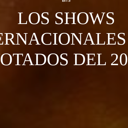
BITS
LOS SHOWS
ERNACIONALES
OTADOS DEL 20