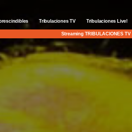
prescindibles
Tribulaciones TV
Tribulaciones Live!
Streaming TRIBULACIONES T