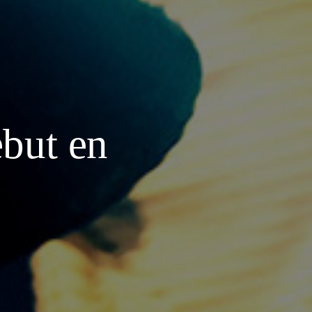
but en