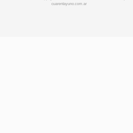
cuarentayuno.com.ar