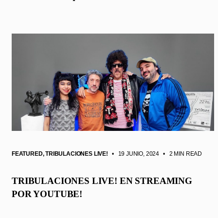
FEATURED
,
TRIBULACIONES LIVE!
• 19 JUNIO, 2024
•
2 MIN READ
TRIBULACIONES LIVE! EN STREAMING
POR YOUTUBE!