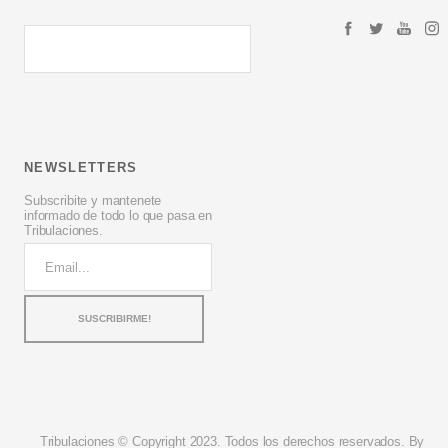
NEWSLETTERS
Subscribite y mantenete
informado de todo lo que pasa en
Tribulaciones.
Tribulaciones © Copyright 2023. Todos los derechos reservados. By