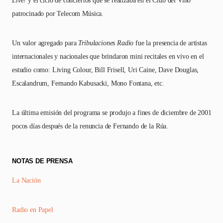
patrocinado por Telecom Música.
Un valor agregado para
Tribulaciones Radio
fue la presencia de artistas
internacionales y nacionales que brindaron mini recitales en vivo en el
estudio como: Living Colour, Bill Frisell, Uri Caine, Dave Douglas,
Escalandrum, Fernando Kabusacki, Mono Fontana, etc.
La última emisión del programa se produjo a fines de diciembre de 2001
pocos días después de la renuncia de Fernando de la Rúa.
NOTAS DE PRENSA
La Nación
Radio en Papel