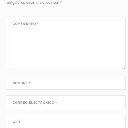
obligatorios están marcados con
*
COMENTARIO
*
NOMBRE
*
CORREO ELECTRÓNICO
*
WEB