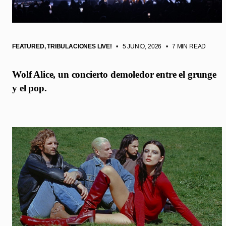
FEATURED
,
TRIBULACIONES LIVE!
• 5 JUNIO, 2026
•
7 MIN READ
Wolf Alice, un concierto demoledor entre el grunge
y el pop.