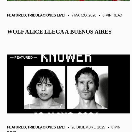
FEATURED
,
TRIBULACIONES LIVE!
• 7 MARZO, 2026
•
6 MIN READ
WOLF ALICE LLEGA A BUENOS AIRES
— FEATURED —
FEATURED
,
TRIBULACIONES LIVE!
• 26 DICIEMBRE, 2025
•
8 MIN